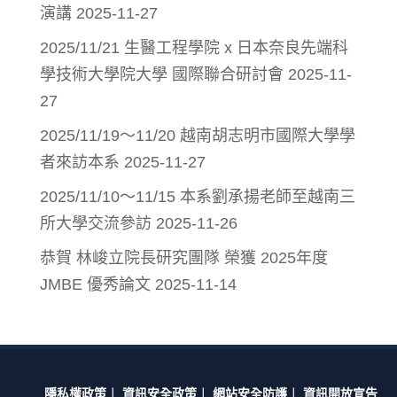
演講
2025-11-27
2025/11/21 生醫工程學院 x 日本奈良先端科
學技術大學院大學 國際聯合研討會
2025-11-
27
2025/11/19～11/20 越南胡志明市國際大學學
者來訪本系
2025-11-27
2025/11/10～11/15 本系劉承揚老師至越南三
所大學交流參訪
2025-11-26
恭賀 林峻立院長研究團隊 榮獲 2025年度
JMBE 優秀論文
2025-11-14
隱私權政策
︱
資訊安全政策
︱
網站安全防護
︱
資訊開放宣告