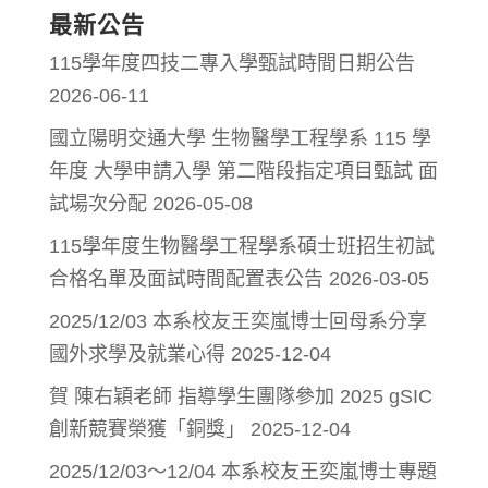
最新公告
115學年度四技二專入學甄試時間日期公告
2026-06-11
國立陽明交通大學 生物醫學工程學系 115 學
年度 大學申請入學 第二階段指定項目甄試 面
試場次分配
2026-05-08
115學年度生物醫學工程學系碩士班招生初試
合格名單及面試時間配置表公告
2026-03-05
2025/12/03 本系校友王奕嵐博士回母系分享
國外求學及就業心得
2025-12-04
賀 陳右穎老師 指導學生團隊參加 2025 gSIC
創新競賽榮獲「銅獎」
2025-12-04
2025/12/03～12/04 本系校友王奕嵐博士專題