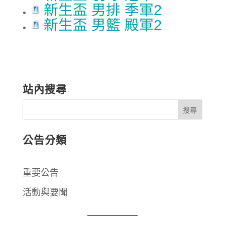
新生盃 男排 季軍2
新生盃 男籃 殿軍2
站內搜尋
公告分類
重要公告
活動與要聞