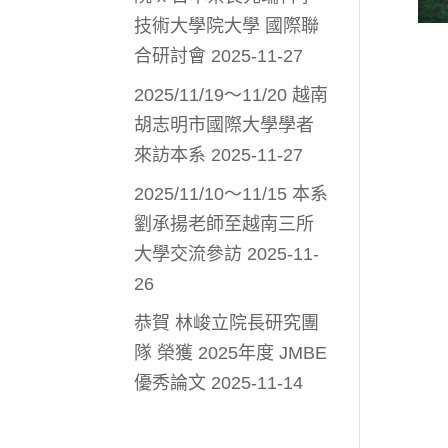
技術大學院大學 國際聯
合研討會
2025-11-27
2025/11/19～11/20 越南
胡志明市國際大學學者
來訪本系
2025-11-27
2025/11/10～11/15 本系
劉承揚老師至越南三所
大學交流參訪
2025-11-
26
恭賀 林峻立院長研究團
隊 榮獲 2025年度 JMBE
優秀論文
2025-11-14