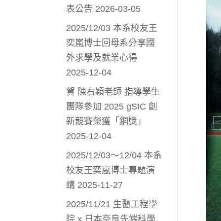
表公告
2026-03-05
2025/12/03 本系校友王
奕嵐博士回母系分享國
外求學及就業心得
2025-12-04
賀 陳右穎老師 指導學生
團隊參加 2025 gSIC 創
新競賽榮獲「銅獎」
2025-12-04
2025/12/03～12/04 本系
校友王奕嵐博士專題演
講
2025-11-27
2025/11/21 生醫工程學
院 x 日本奈良先端科學