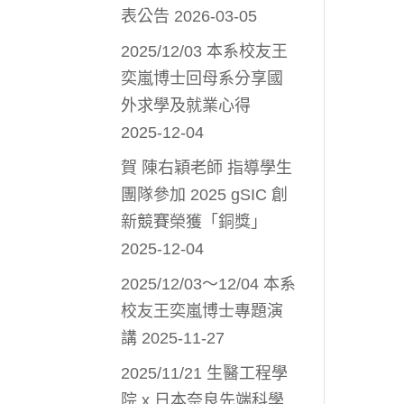
表公告
2026-03-05
2025/12/03 本系校友王
奕嵐博士回母系分享國
外求學及就業心得
2025-12-04
賀 陳右穎老師 指導學生
團隊參加 2025 gSIC 創
新競賽榮獲「銅獎」
2025-12-04
2025/12/03～12/04 本系
校友王奕嵐博士專題演
講
2025-11-27
2025/11/21 生醫工程學
院 x 日本奈良先端科學