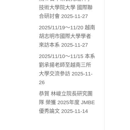
技術大學院大學 國際聯
合研討會
2025-11-27
2025/11/19～11/20 越南
胡志明市國際大學學者
來訪本系
2025-11-27
2025/11/10～11/15 本系
劉承揚老師至越南三所
大學交流參訪
2025-11-
26
恭賀 林峻立院長研究團
隊 榮獲 2025年度 JMBE
優秀論文
2025-11-14