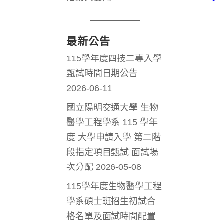
最新公告
115學年度四技二專入學
甄試時間日期公告
2026-06-11
國立陽明交通大學 生物
醫學工程學系 115 學年
度 大學申請入學 第二階
段指定項目甄試 面試場
次分配
2026-05-08
115學年度生物醫學工程
學系碩士班招生初試合
格名單及面試時間配置