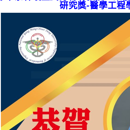
研究獎-醫學工程