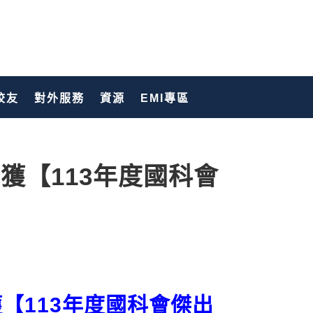
校友
對外服務
資源
EMI專區
獲【113年度國科會
【113年度國科會傑出