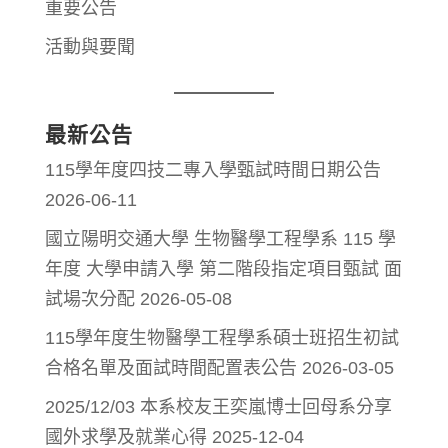
重要公告
活動與要聞
最新公告
115學年度四技二專入學甄試時間日期公告
2026-06-11
國立陽明交通大學 生物醫學工程學系 115 學
年度 大學申請入學 第二階段指定項目甄試 面
試場次分配
2026-05-08
115學年度生物醫學工程學系碩士班招生初試
合格名單及面試時間配置表公告
2026-03-05
2025/12/03 本系校友王奕嵐博士回母系分享
國外求學及就業心得
2025-12-04