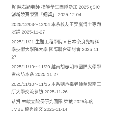
賀 陳右穎老師 指導學生團隊參加 2025 gSIC
創新競賽榮獲「銅獎」
2025-12-04
2025/12/03～12/04 本系校友王奕嵐博士專題
演講
2025-11-27
2025/11/21 生醫工程學院 x 日本奈良先端科
學技術大學院大學 國際聯合研討會
2025-11-
27
2025/11/19～11/20 越南胡志明市國際大學學
者來訪本系
2025-11-27
2025/11/10～11/15 本系劉承揚老師至越南三
所大學交流參訪
2025-11-26
恭賀 林峻立院長研究團隊 榮獲 2025年度
JMBE 優秀論文
2025-11-14