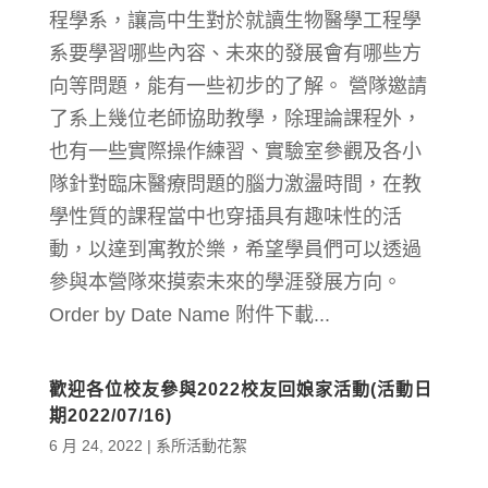
程學系，讓高中生對於就讀生物醫學工程學
系要學習哪些內容、未來的發展會有哪些方
向等問題，能有一些初步的了解。 營隊邀請
了系上幾位老師協助教學，除理論課程外，
也有一些實際操作練習、實驗室參觀及各小
隊針對臨床醫療問題的腦力激盪時間，在教
學性質的課程當中也穿插具有趣味性的活
動，以達到寓教於樂，希望學員們可以透過
參與本營隊來摸索未來的學涯發展方向。
Order by Date Name 附件下載...
歡迎各位校友參與2022校友回娘家活動(活動日
期2022/07/16)
6 月 24, 2022
|
系所活動花絮