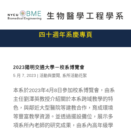
2023陽明交通大學－校系博覽會
5 月 7, 2023
|
活動與要聞
,
系所活動花絮
本系於2023年4月8日參加校系博覽會，由系
主任劉澤英教授介紹關於本系跨域教學的特
色，與鄰近大型醫院等建教合作，育成環境
等豐富教學資源。並透過擺設攤位，展示多
項系所內老師的研究成果，由系內高年級學