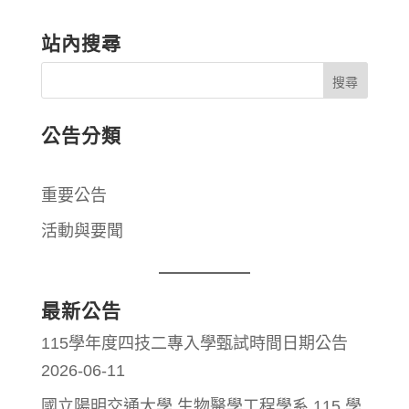
站內搜尋
公告分類
重要公告
活動與要聞
最新公告
115學年度四技二專入學甄試時間日期公告
2026-06-11
國立陽明交通大學 生物醫學工程學系 115 學