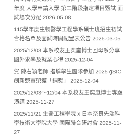
年度 大學申請入學 第二階段指定項目甄試 面
試場次分配
2026-05-08
115學年度生物醫學工程學系碩士班招生初試
合格名單及面試時間配置表公告
2026-03-05
2025/12/03 本系校友王奕嵐博士回母系分享
國外求學及就業心得
2025-12-04
賀 陳右穎老師 指導學生團隊參加 2025 gSIC
創新競賽榮獲「銅獎」
2025-12-04
2025/12/03～12/04 本系校友王奕嵐博士專題
演講
2025-11-27
2025/11/21 生醫工程學院 x 日本奈良先端科
學技術大學院大學 國際聯合研討會
2025-11-
27