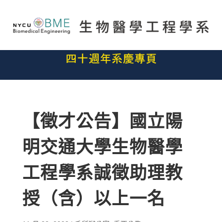
【徵才公告】國立陽
明交通大學生物醫學
工程學系誠徵助理教
授（含）以上一名