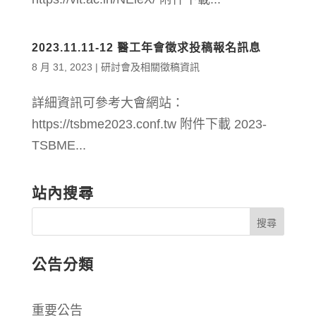
2023.11.11-12 醫工年會徵求投稿報名訊息
8 月 31, 2023
|
研討會及相關徵稿資訊
詳細資訊可參考大會網站：
https://tsbme2023.conf.tw 附件下載 2023-
TSBME...
站內搜尋
公告分類
重要公告