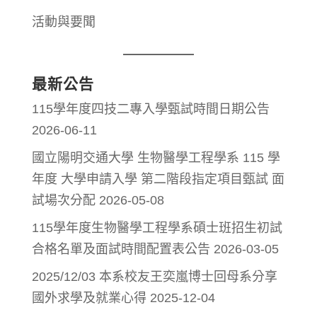
活動與要聞
最新公告
115學年度四技二專入學甄試時間日期公告
2026-06-11
國立陽明交通大學 生物醫學工程學系 115 學
年度 大學申請入學 第二階段指定項目甄試 面
試場次分配
2026-05-08
115學年度生物醫學工程學系碩士班招生初試
合格名單及面試時間配置表公告
2026-03-05
2025/12/03 本系校友王奕嵐博士回母系分享
國外求學及就業心得
2025-12-04