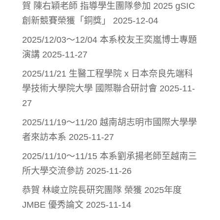
賀 陳右穎老師 指導學生團隊參加 2025 gSIC
創新競賽榮獲「銅獎」
2025-12-04
2025/12/03～12/04 本系校友王奕嵐博士專題
演講
2025-11-27
2025/11/21 生醫工程學院 x 日本奈良先端科
學技術大學院大學 國際聯合研討會
2025-11-
27
2025/11/19～11/20 越南胡志明市國際大學學
者來訪本系
2025-11-27
2025/11/10～11/15 本系劉承揚老師至越南三
所大學交流參訪
2025-11-26
恭賀 林峻立院長研究團隊 榮獲 2025年度
JMBE 優秀論文
2025-11-14