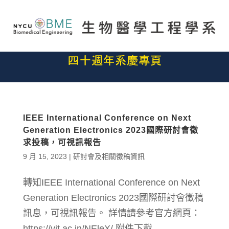
IEEE International Conference on Next
Generation Electronics 2023國際研討會徵
求投稿，可視訊報告
9 月 15, 2023
|
研討會及相關徵稿資訊
轉知IEEE International Conference on Next
Generation Electronics 2023國際研討會徵稿
訊息，可視訊報告。 詳情請參考官方網頁：
https://vit.ac.in/NEleX/ 附件下載...