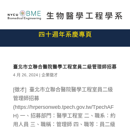
臺北市立聯合醫院醫學工程室員二級管理師招募
4 月 26, 2024
|
企業徵才
[徵才] 臺北市立聯合醫院醫學工程室員二級
管理師招募
(https://hrpersonweb.tpech.gov.tw/TpechAF
H) 一、招募部門：醫學工程室 二、職系：約
用人員 三、職稱：管理師 四、職等：員二級