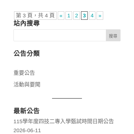
第 3 頁，共 4 頁
«
1
2
3
4
»
站內搜尋
公告分類
重要公告
活動與要聞
最新公告
115學年度四技二專入學甄試時間日期公告
2026-06-11