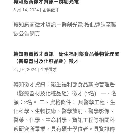
轉知廠商徵才資訊－群創光電
3 月 14, 2024
|
企業徵才
轉知廠商徵才資訊－群創光電 按此連結至職
缺公告網頁
轉知廠商徵才資訊－衛生福利部食品藥物管理署
（醫療器材及化粧品組）徵才
2 月 6, 2024
|
企業徵才
轉知徵才資訊：衛生福利部食品藥物管理署
（醫療器材及化粧品組）徵才 (2名) 一、名
額：2名。 二、資格條件： 具醫學工程、生
化科學、生物技術、醫學放射、醫學影像、
醫藥、化學、生命科學、資訊工程等相關科
系研究所畢業，具有碩士學位者。具資訊傳