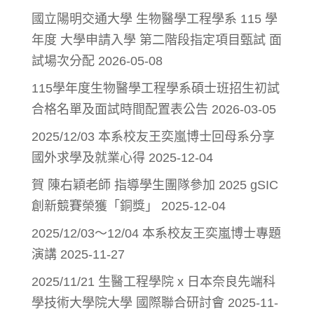
國立陽明交通大學 生物醫學工程學系 115 學
年度 大學申請入學 第二階段指定項目甄試 面
試場次分配
2026-05-08
115學年度生物醫學工程學系碩士班招生初試
合格名單及面試時間配置表公告
2026-03-05
2025/12/03 本系校友王奕嵐博士回母系分享
國外求學及就業心得
2025-12-04
賀 陳右穎老師 指導學生團隊參加 2025 gSIC
創新競賽榮獲「銅獎」
2025-12-04
2025/12/03～12/04 本系校友王奕嵐博士專題
演講
2025-11-27
2025/11/21 生醫工程學院 x 日本奈良先端科
學技術大學院大學 國際聯合研討會
2025-11-