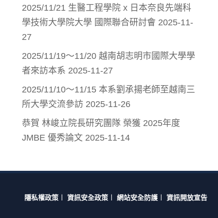
2025/11/21 生醫工程學院 x 日本奈良先端科
學技術大學院大學 國際聯合研討會
2025-11-
27
2025/11/19～11/20 越南胡志明市國際大學學
者來訪本系
2025-11-27
2025/11/10～11/15 本系劉承揚老師至越南三
所大學交流參訪
2025-11-26
恭賀 林峻立院長研究團隊 榮獲 2025年度
JMBE 優秀論文
2025-11-14
隱私權政策
︱
資訊安全政策
︱
網站安全防護
︱
資訊開放宣告