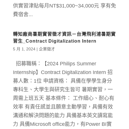
供實習津貼每月NT$31,000~34,000元 享有免
費宿舍...
轉知廠商暑期實習徵才資訊－台灣飛利浦暑期實
習生_Contract Digitalization Intern
5 月 1, 2024
|
企業徵才
招募職稱：【2024 Philips Summer
Internship】Contract Digitalization Intern 招
募人數：1位 申請資格： 具備在學學生身分
專科生、大學生與研究生皆可 暑期實習，一
周需上班五天 基本條件： 工作細心、耐心有
效率 有責任感並且願意主動學習，具備有效
溝通和解決問題的能力 具備基本英文讀寫能
力 具備Microsoft office能力，有Power BI實