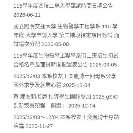
115學年度四技二專入學甄試時間日期公告
2026-06-11
國立陽明交通大學 生物醫學工程學系 115 學
年度 大學申請入學 第二階段指定項目甄試 面
試場次分配
2026-05-08
115學年度生物醫學工程學系碩士班招生初試
合格名單及面試時間配置表公告
2026-03-05
2025/12/03 本系校友王奕嵐博士回母系分享
國外求學及就業心得
2025-12-04
賀 陳右穎老師 指導學生團隊參加 2025 gSIC
創新競賽榮獲「銅獎」
2025-12-04
2025/12/03～12/04 本系校友王奕嵐博士專題
演講
2025-11-27