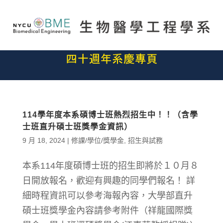
114學年度本系碩博士班熱烈招生中！！（含學
士班直升碩士班獎學金資訊）
9 月 18, 2024
|
修課/學位/獎學金
,
招生與試務
本系114年度碩博士班的招生即將於１０月８
日開放報名，歡迎有興趣的同學們報名！ 詳
細時程資訊可以參考海報內容，大學部直升
碩士班獎學金內容請參考附件（祥龍國際獎