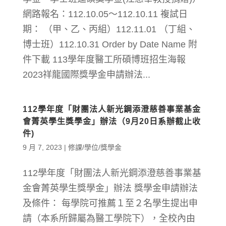
網路報名：112.10.05～112.10.11 複試日
期： （甲、乙、丙組）112.11.01 （丁組、
博士班）112.10.31 Order by Date Name 附
件下載 113學年度醫工所碩博班招生海報
2023祥龍國際獎學金申請辦法...
112學年度「財團法人新光鋼添澄慈善事業基金
會菁英學生獎學金」辦法（9月20日系辦截止收
件)
9 月 7, 2023
|
修課/學位/獎學金
112學年度「財團法人新光鋼添澄慈善事業基
金會菁英學生獎學金」辦法 獎學金申請辦法
及條件： 每學院可推薦１至２名學生提出申
請（本系所歸屬為醫工學院下），全校內由