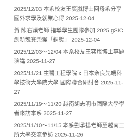
2025/12/03 本系校友王奕嵐博士回母系分享
國外求學及就業心得
2025-12-04
賀 陳右穎老師 指導學生團隊參加 2025 gSIC
創新競賽榮獲「銅獎」
2025-12-04
2025/12/03～12/04 本系校友王奕嵐博士專題
演講
2025-11-27
2025/11/21 生醫工程學院 x 日本奈良先端科
學技術大學院大學 國際聯合研討會
2025-11-
27
2025/11/19～11/20 越南胡志明市國際大學學
者來訪本系
2025-11-27
2025/11/10～11/15 本系劉承揚老師至越南三
所大學交流參訪
2025-11-26