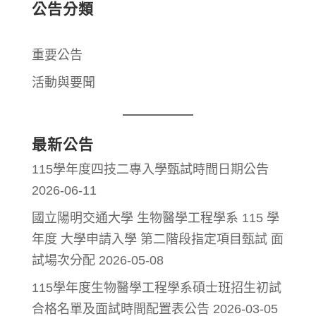
公告分類
重要公告
活動與要聞
最新公告
115學年度四技二專入學甄試時間日期公告
2026-06-11
國立陽明交通大學 生物醫學工程學系 115 學
年度 大學申請入學 第二階段指定項目甄試 面
試場次分配
2026-05-08
115學年度生物醫學工程學系碩士班招生初試
合格名單及面試時間配置表公告
2026-03-05