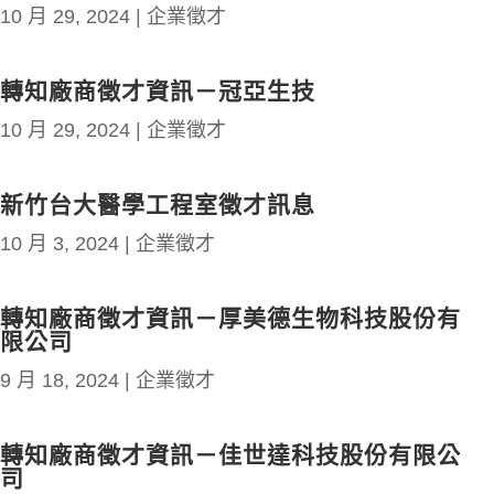
10 月 29, 2024
|
企業徵才
轉知廠商徵才資訊－冠亞生技
10 月 29, 2024
|
企業徵才
新竹台大醫學工程室徵才訊息
10 月 3, 2024
|
企業徵才
轉知廠商徵才資訊－厚美德生物科技股份有
限公司
9 月 18, 2024
|
企業徵才
轉知廠商徵才資訊－佳世達科技股份有限公
司