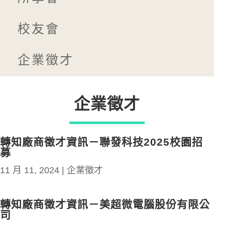
校友會
企業徵才
企業徵才
轉知廠商徵才資訊－聯發科技2025校園招
募
11 月 11, 2024
|
企業徵才
轉知廠商徵才資訊－美超微電腦股份有限公
司