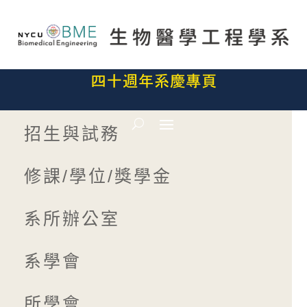
招生與試務
修課/學位/獎學金
系所辦公室
系學會
所學會