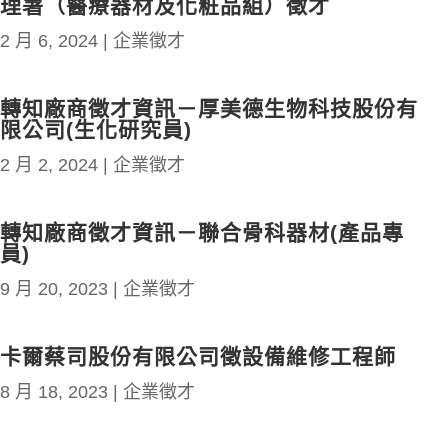
理署（醫療器材及化粧品組）徵才
2 月 6, 2024
|
企業徵才
轉知廠商徵才資訊－厚美德生物科技股份有
限公司(生化研究員)
2 月 2, 2024
|
企業徵才
轉知廠商徵才資訊－聯合骨科器材(產品專
員)
9 月 20, 2023
|
企業徵才
卡爾蔡司股份有限公司徵設備維修工程師
8 月 18, 2023
|
企業徵才