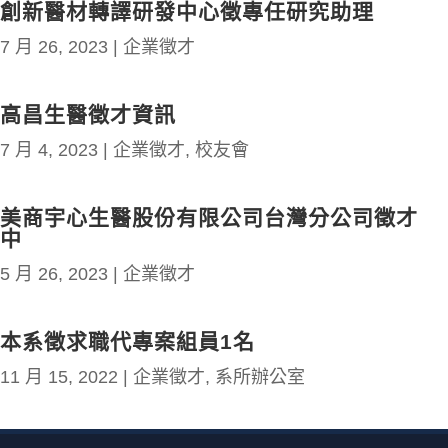
創新醫材轉譯研發中心徵專任研究助理
7 月 26, 2023
|
企業徵才
高昌生醫徵才資訊
7 月 4, 2023
|
企業徵才
,
校友會
美商宇心生醫股份有限公司台灣分公司徵才
中
5 月 26, 2023
|
企業徵才
本系徵求職代專案組員1名
11 月 15, 2022
|
企業徵才
,
系所辦公室