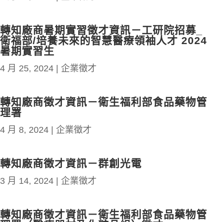
轉知廠商暑期實習徵才資訊－工研院招募_
衛福部/培養未來的智慧醫療領袖人才 2024
暑期實習生
4 月 25, 2024
|
企業徵才
轉知廠商徵才資訊－衛生福利部食品藥物管
理署
4 月 8, 2024
|
企業徵才
轉知廠商徵才資訊－群創光電
3 月 14, 2024
|
企業徵才
轉知廠商徵才資訊－衛生福利部食品藥物管