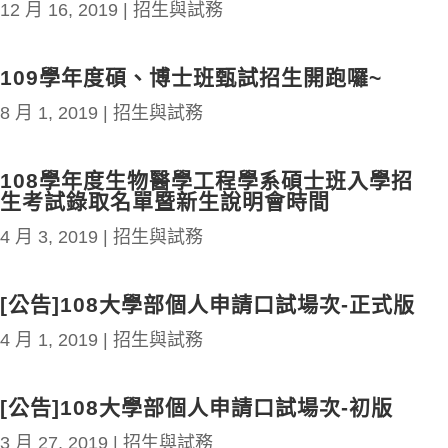
12 月 16, 2019
|
招生與試務
109學年度碩、博士班甄試招生開跑囉~
8 月 1, 2019
|
招生與試務
108學年度生物醫學工程學系碩士班入學招
生考試錄取名單暨新生說明會時間
4 月 3, 2019
|
招生與試務
[公告]108大學部個人申請口試場次-正式版
4 月 1, 2019
|
招生與試務
[公告]108大學部個人申請口試場次-初版
3 月 27, 2019
|
招生與試務