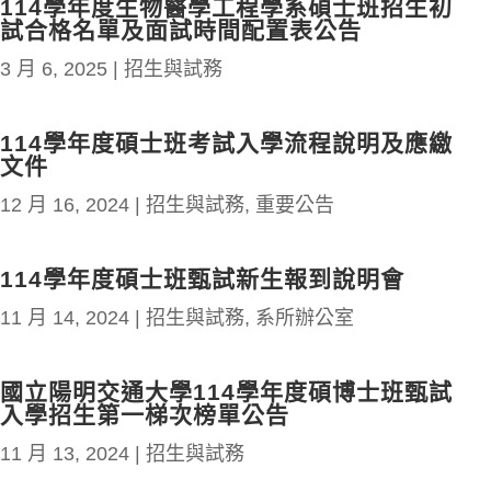
114學年度生物醫學工程學系碩士班招生初
試合格名單及面試時間配置表公告
3 月 6, 2025
|
招生與試務
114學年度碩士班考試入學流程說明及應繳
文件
12 月 16, 2024
|
招生與試務
,
重要公告
114學年度碩士班甄試新生報到說明會
11 月 14, 2024
|
招生與試務
,
系所辦公室
國立陽明交通大學114學年度碩博士班甄試
入學招生第一梯次榜單公告
11 月 13, 2024
|
招生與試務