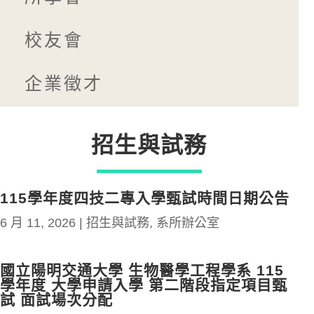
校友會
企業徵才
招生與試務
115學年度四技二專入學甄試時間日期公告
6 月 11, 2026
|
招生與試務
,
系所辦公室
國立陽明交通大學 生物醫學工程學系 115
學年度 大學申請入學 第二階段指定項目甄
試 面試場次分配