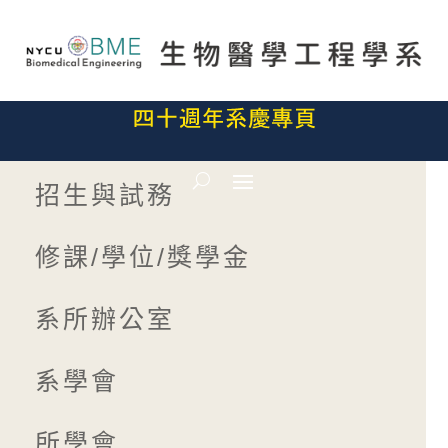
招生與試務
修課/學位/獎學金
系所辦公室
系學會
所學會