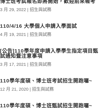
博士班考試報名即將開始，歡迎前來報考
3 月 29, 2022
|
招生與試務
110/4/16 大學個人申請入學面試
4 月 19, 2021
|
招生與試務
[公告]110學年度申請入學學生指定項目甄
試通知暨注意事項
3 月 17, 2021
|
招生與試務
110學年度碩、博士班考試招生開跑囉~
12 月 21, 2020
|
招生與試務
110學年度碩、博士班甄試招生開跑囉~