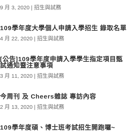
9 月 3, 2020
|
招生與試務
109學年度大學個人申請入學招生 錄取名單
4 月 22, 2020
|
招生與試務
[公告]109學年度申請入學學生指定項目甄
試通知暨注意事項
3 月 11, 2020
|
招生與試務
今周刊 及 Cheers雜誌 專訪內容
2 月 13, 2020
|
招生與試務
109學年度碩、博士班考試招生開跑囉~