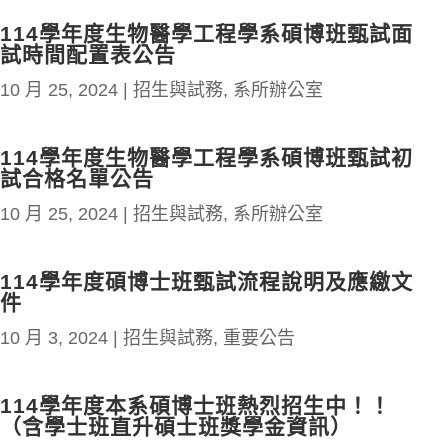
114學年度生物醫學工程學系碩博班甄試面
試時間配置表公告
10 月 25, 2024
|
招生與試務
,
系所辦公室
114學年度生物醫學工程學系碩博班甄試初
試合格名單公告
10 月 25, 2024
|
招生與試務
,
系所辦公室
114學年度碩博士班甄試流程說明及應繳文
件
10 月 3, 2024
|
招生與試務
,
重要公告
114學年度本系碩博士班熱烈招生中！！
（含學士班直升碩士班獎學金資訊）