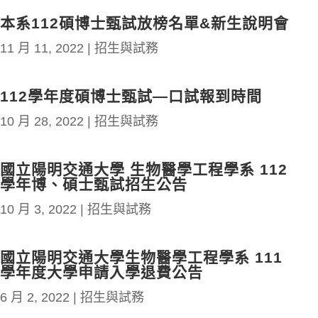
本系112碩博士甄試放榜名單&新生說明會
11 月 11, 2022
|
招生與試務
112學年度碩博士甄試—口試報到時間
10 月 28, 2022
|
招生與試務
國立陽明交通大學 生物醫學工程學系 112
學年博、碩士甄試招生公告
10 月 3, 2022
|
招生與試務
國立陽明交通大學生物醫學工程學系 111
學年度大學申請入學退費公告
6 月 2, 2022
|
招生與試務