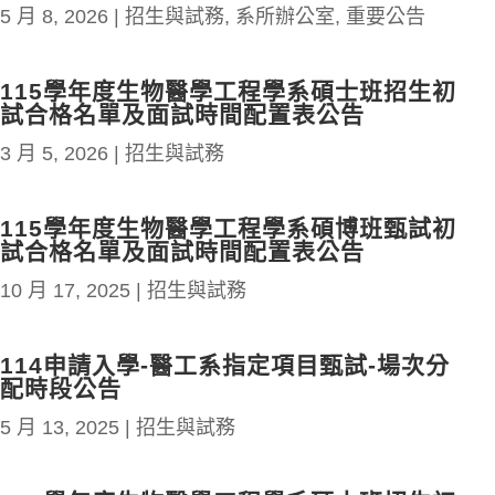
5 月 8, 2026
|
招生與試務
,
系所辦公室
,
重要公告
115學年度生物醫學工程學系碩士班招生初
試合格名單及面試時間配置表公告
3 月 5, 2026
|
招生與試務
115學年度生物醫學工程學系碩博班甄試初
試合格名單及面試時間配置表公告
10 月 17, 2025
|
招生與試務
114申請入學-醫工系指定項目甄試-場次分
配時段公告
5 月 13, 2025
|
招生與試務