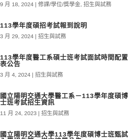
9 月 18, 2024
|
修課/學位/獎學金
,
招生與試務
113學年度碩招考試報到說明
3 月 29, 2024
|
招生與試務
113學年度醫工系碩士班考試面試時間配置
表公告
3 月 4, 2024
|
招生與試務
國立陽明交通大學醫工系－113學年度碩博
士班考試招生資訊
11 月 24, 2023
|
招生與試務
國立陽明交通大學113學年度碩博士班甄試