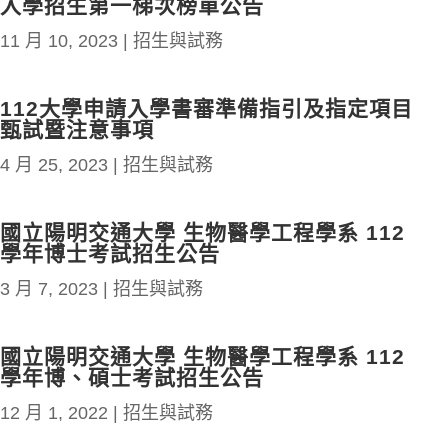
入學招生第一梯次榜單公告
11 月 10, 2023
|
招生與試務
112大學申請入學書審準備指引及指定項目
甄試暨注意事項
4 月 25, 2023
|
招生與試務
國立陽明交通大學 生物醫學工程學系 112
學年博士考試招生公告
3 月 7, 2023
|
招生與試務
國立陽明交通大學 生物醫學工程學系 112
學年博、碩士考試招生公告
12 月 1, 2022
|
招生與試務